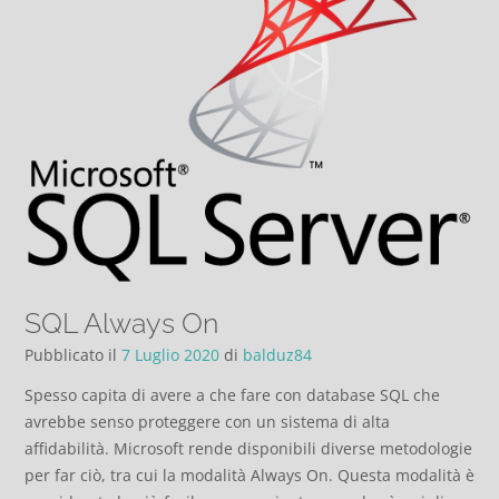
SQL Always On
Pubblicato il
7 Luglio 2020
di
balduz84
Spesso capita di avere a che fare con database SQL che
avrebbe senso proteggere con un sistema di alta
affidabilità. Microsoft rende disponibili diverse metodologie
per far ciò, tra cui la modalità Always On. Questa modalità è