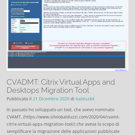
CVADMT: Citrix Virtual Apps and
Desktops Migration Tool
Pubblicato il
21 Dicembre 2020
di
balduz84
In passato ho sviluppato un tool, che avevo nominato
CVAMT, (https://www.silviobalduzzi.com/2020/04/cvamt-
citrix-virtual-apps-migration-tool/) che aveva lo scopo di
semplificare la migrazione delle applicazioni pubblicate