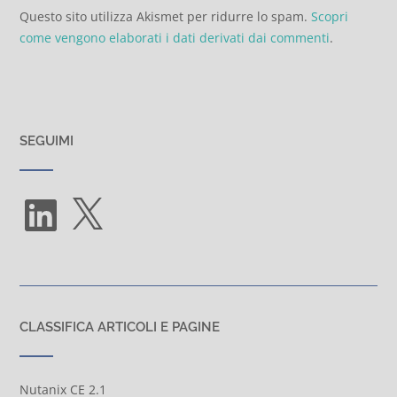
Questo sito utilizza Akismet per ridurre lo spam.
Scopri
come vengono elaborati i dati derivati dai commenti
.
SEGUIMI
LinkedIn
X
CLASSIFICA ARTICOLI E PAGINE
Nutanix CE 2.1